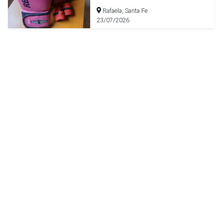
Rafaela, Santa Fe
23/07/2026