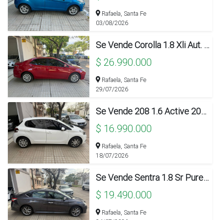
Rafaela, Santa Fe
03/08/2026
Se Vende Corolla 1.8 Xli Aut. 2019!!!
$ 26.990.000
Rafaela, Santa Fe
29/07/2026
Se Vende 208 1.6 Active 2018!!!
$ 16.990.000
Rafaela, Santa Fe
18/07/2026
Se Vende Sentra 1.8 Sr Pure Drive Aut. 2016!!!
$ 19.490.000
Rafaela, Santa Fe