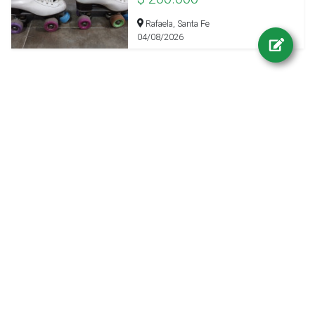
Rafaela, Santa Fe
04/08/2026