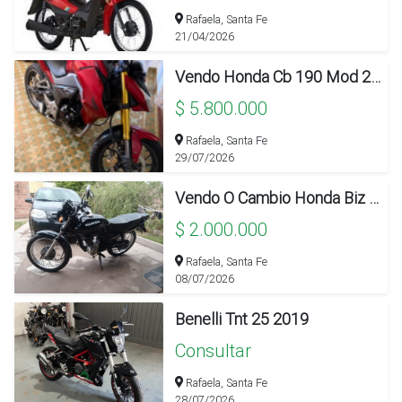
Rafaela, Santa Fe
21/04/2026
Vendo Honda Cb 190 Mod 2020
$ 5.800.000
Rafaela, Santa Fe
29/07/2026
Vendo O Cambio Honda Biz O Wave
$ 2.000.000
Rafaela, Santa Fe
08/07/2026
Benelli Tnt 25 2019
Consultar
Rafaela, Santa Fe
28/07/2026