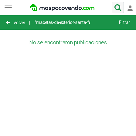
"macetas-de-exterior-santa-fe"
Filtrar
volver
|
No se encontraron publicaciones