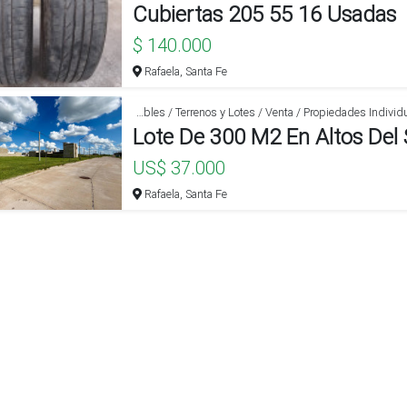
Cubiertas 205 55 16 Usadas
$ 140.000
Rafaela, Santa Fe
Inmuebles / Inmuebles / Terrenos y Lotes / Venta / Propiedades Individuales
US$ 37.000
Rafaela, Santa Fe