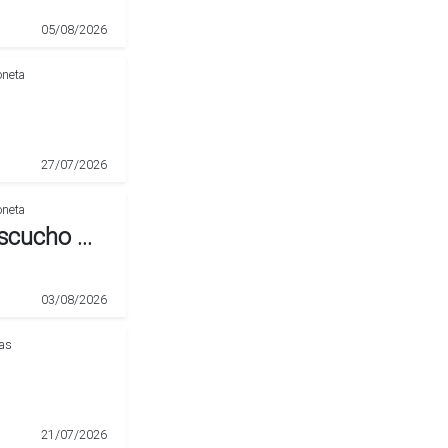
05/08/2026
27/07/2026
Neumático Michelin Usado. Escucho Ofertas
03/08/2026
tas
21/07/2026