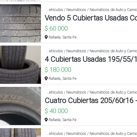
Automotores / Accesorios para Vehículos / Neumáticos / Neumáticos de Auto y Camioneta
$ 60.000
Rafaela, Santa Fe
Automotores / Accesorios para Vehículos / Neumáticos / Neumáticos de Auto y Camioneta
4 Cubiertas Usadas 195/55/
$ 180.000
Rafaela, Santa Fe
Automotores / Accesorios para Vehículos / Neumáticos / Neumáticos de Auto y Camioneta
$ 40.000
Rafaela, Santa Fe
Automotores / Accesorios para Vehículos / Neumáticos / Neumáticos de Auto y Camioneta