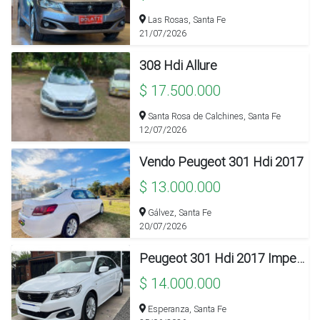
Las Rosas, Santa Fe
21/07/2026
308 Hdi Allure
$ 17.500.000
Santa Rosa de Calchines, Santa Fe
12/07/2026
Vendo Peugeot 301 Hdi 2017
$ 13.000.000
Gálvez, Santa Fe
20/07/2026
Peugeot 301 Hdi 2017 Impecable
$ 14.000.000
Esperanza, Santa Fe