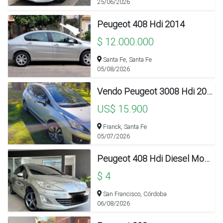
25/06/2026
Peugeot 408 Hdi 2014
$ 12.000.000
Santa Fe, Santa Fe
05/08/2026
Vendo Peugeot 3008 Hdi 2017
US$ 15.900
Franck, Santa Fe
05/07/2026
Peugeot 408 Hdi Diesel Modelo 2014 /168 Km
$ 4
San Francisco, Córdoba
06/08/2026