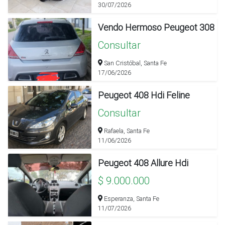
30/07/2026
Vendo Hermoso Peugeot 308
Consultar
San Cristóbal, Santa Fe
17/06/2026
Peugeot 408 Hdi Feline
Consultar
Rafaela, Santa Fe
11/06/2026
Peugeot 408 Allure Hdi
$ 9.000.000
Esperanza, Santa Fe
11/07/2026