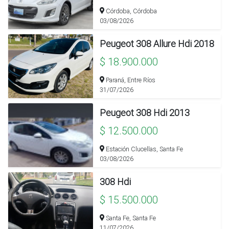
Córdoba, Córdoba
03/08/2026
Peugeot 308 Allure Hdi 2018
$ 18.900.000
Paraná, Entre Ríos
31/07/2026
Peugeot 308 Hdi 2013
$ 12.500.000
Estación Clucellas, Santa Fe
03/08/2026
308 Hdi
$ 15.500.000
Santa Fe, Santa Fe
11/07/2026