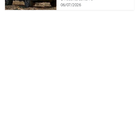
06/07/2026