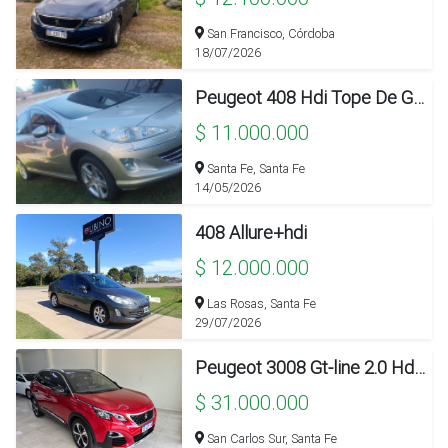
San Francisco, Córdoba
18/07/2026
Peugeot 408 Hdi Tope De Gama
$ 11.000.000
Santa Fe, Santa Fe
14/05/2026
408 Allure+hdi
$ 12.000.000
Las Rosas, Santa Fe
29/07/2026
Peugeot 3008 Gt-line 2.0 Hdi Automático 2018
$ 31.000.000
San Carlos Sur, Santa Fe