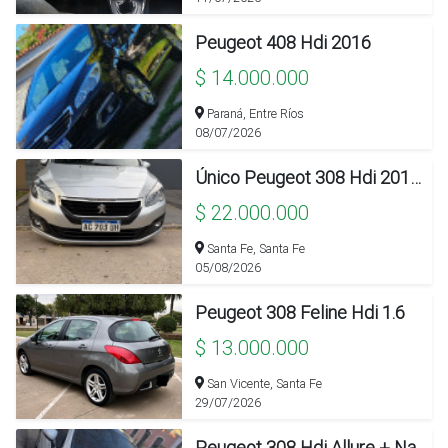
Peugeot 408 Hdi 2016
$ 14.000.000
Paraná, Entre Ríos
08/07/2026
Único Peugeot 308 Hdi 2018 Con 41 Mil Km
$ 22.000.000
Santa Fe, Santa Fe
05/08/2026
Peugeot 308 Feline Hdi 1.6
$ 13.000.000
San Vicente, Santa Fe
29/07/2026
Peugeot 308 Hdi Allure + Navegador