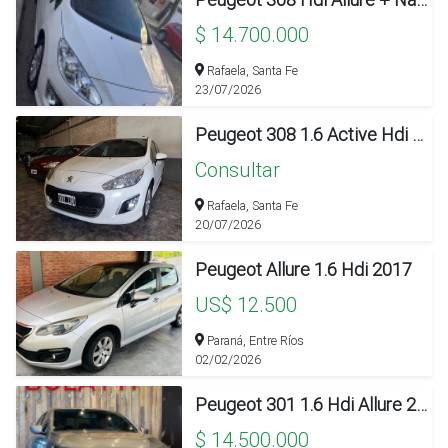
$ 14.700.000
Rafaela, Santa Fe
23/07/2026
Peugeot 308 1.6 Active Hdi 115cv
Consultar
Rafaela, Santa Fe
20/07/2026
Peugeot Allure 1.6 Hdi 2017
US$ 12.500
Paraná, Entre Ríos
02/02/2026
Peugeot 301 1.6 Hdi Allure 2018
$ 14.500.000