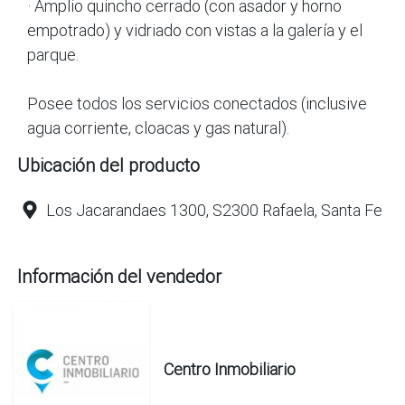
· Amplio quincho cerrado (con asador y horno
empotrado) y vidriado con vistas a la galería y el
parque.
Posee todos los servicios conectados (inclusive
agua corriente, cloacas y gas natural).
Ubicación del producto
Los Jacarandaes 1300, S2300 Rafaela, Santa Fe
Información del vendedor
Centro Inmobiliario