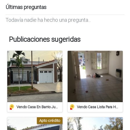
Últimas preguntas
Todavía nadie ha hecho una pregunta...
Publicaciones sugeridas
Vendo Casa En Barrio Juan De Garay Calle Corrientes 406
Vendo Casa Lista Para Habitar
Apto crédito