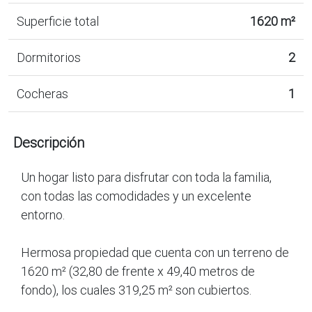
Superficie total
1620 m²
Dormitorios
2
Cocheras
1
Descripción
Un hogar listo para disfrutar con toda la familia,
con todas las comodidades y un excelente
entorno.
Hermosa propiedad que cuenta con un terreno de
1620 m² (32,80 de frente x 49,40 metros de
fondo), los cuales 319,25 m² son cubiertos.