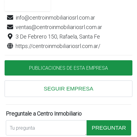
info@centroinmobiliariosrl.com.ar
ventas@centroinmobiliariosrl.com.ar
3 De Febrero 150, Rafaela, Santa Fe
https://centroinmobiliariosrl.com.ar/
PUBLICACIONES DE ESTA EMPRESA
SEGUIR EMPRESA
Preguntale a Centro Inmobiliario
PREGUNTAR