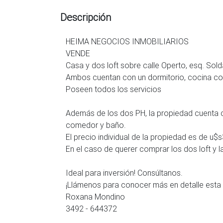
Descripción
HEIMA NEGOCIOS INMOBILIARIOS
VENDE
Casa y dos loft sobre calle Operto, esq. Sol
Ambos cuentan con un dormitorio, cocina c
Poseen todos los servicios
Además de los dos PH, la propiedad cuenta 
comedor y baño.
El precio individual de la propiedad es de u$
En el caso de querer comprar los dos loft y 
Ideal para inversión! Consúltanos.
¡Llámenos para conocer más en detalle esta
Roxana Mondino
3492 - 644372