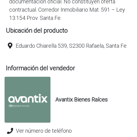
documentación oficial. No constituyen oferta
contractual. Corredor Inmobiliario Mat. 591 – Ley
13.154 Prov. Santa Fe.
Ubicación del producto
Eduardo Chiarella 539, S2300 Rafaela, Santa Fe
Información del vendedor
Avantix Bienes Raíces
Ver número de teléfono