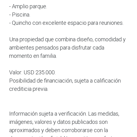
- Amplio parque.
- Piscina.
- Quincho con excelente espacio para reuniones.
Una propiedad que combina diseño, comodidad y
ambientes pensados para disfrutar cada
momento en familia.
Valor: USD 235.000.
Posibilidad de financiación, sujeta a calificación
crediticia previa.
Información sujeta a verificación. Las medidas,
imágenes, valores y datos publicados son
aproximados y deben corroborarse con la