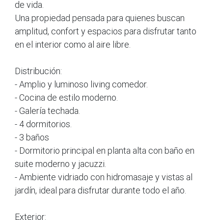
de vida.
Una propiedad pensada para quienes buscan
amplitud, confort y espacios para disfrutar tanto
en el interior como al aire libre.
Distribución:
- Amplio y luminoso living comedor.
- Cocina de estilo moderno.
- Galería techada.
- 4 dormitorios.
- 3 baños
- Dormitorio principal en planta alta con baño en
suite moderno y jacuzzi.
- Ambiente vidriado con hidromasaje y vistas al
jardín, ideal para disfrutar durante todo el año.
Exterior: