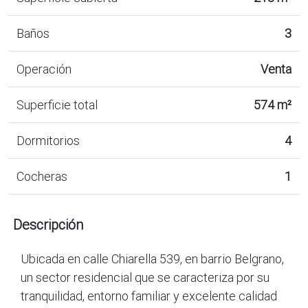
Baños
3
Operación
Venta
Superficie total
574 m²
Dormitorios
4
Cocheras
1
Descripción
Ubicada en calle Chiarella 539, en barrio Belgrano,
un sector residencial que se caracteriza por su
tranquilidad, entorno familiar y excelente calidad