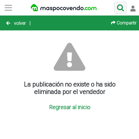
Compartir
volver
|
La publicación no existe o ha sido
eliminada por el vendedor
Regresar al inicio