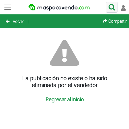
Compartir
volver
|
La publicación no existe o ha sido
eliminada por el vendedor
Regresar al inicio