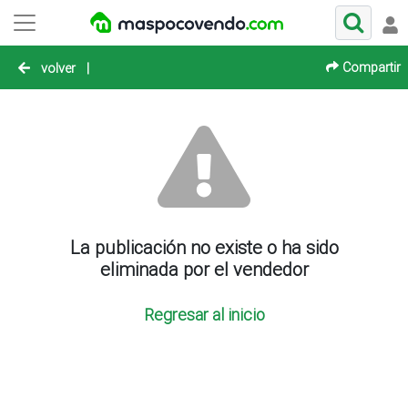
Compartir
volver
|
La publicación no existe o ha sido
eliminada por el vendedor
Regresar al inicio