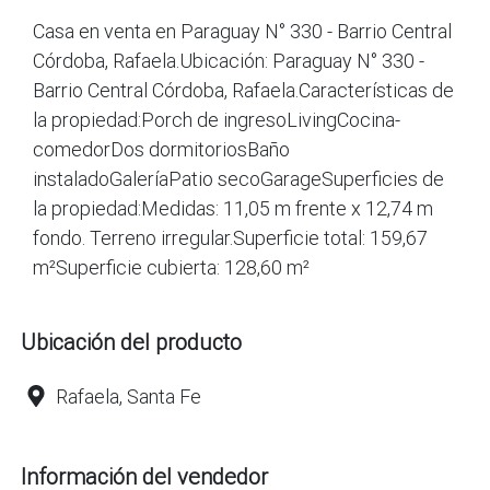
Casa en venta en Paraguay N° 330 - Barrio Central
Córdoba, Rafaela.Ubicación: Paraguay N° 330 -
Barrio Central Córdoba, Rafaela.Características de
la propiedad:Porch de ingresoLivingCocina-
comedorDos dormitoriosBaño
instaladoGaleríaPatio secoGarageSuperficies de
la propiedad:Medidas: 11,05 m frente x 12,74 m
fondo. Terreno irregular.Superficie total: 159,67
m²Superficie cubierta: 128,60 m²
Ubicación del producto
Rafaela, Santa Fe
Información del vendedor