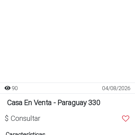
90
04/08/2026
Casa En Venta - Paraguay 330
$ Consultar
Características