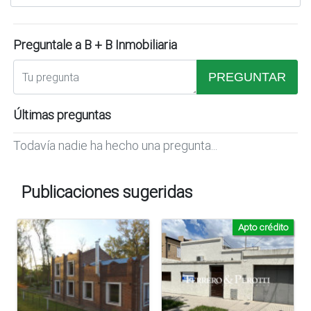
Preguntale a B + B Inmobiliaria
PREGUNTAR
Últimas preguntas
Todavía nadie ha hecho una pregunta...
Publicaciones sugeridas
Apto crédito