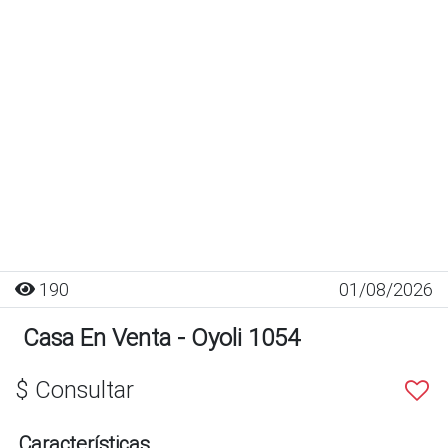
190
01/08/2026
Casa En Venta - Oyoli 1054
$ Consultar
Características