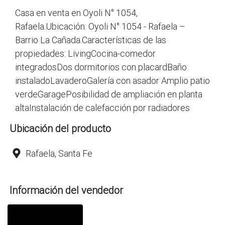
Casa en venta en Oyoli N° 1054,
Rafaela.Ubicación: Oyoli N° 1054 - Rafaela –
Barrio La Cañada.Características de las
propiedades: LivingCocina-comedor
integradosDos dormitorios con placardBaño
instaladoLavaderoGalería con asador Amplio patio
verdeGaragePosibilidad de ampliación en planta
Ubicación del producto
Rafaela, Santa Fe
Información del vendedor