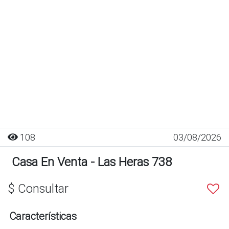
108
03/08/2026
Casa En Venta - Las Heras 738
$ Consultar
Características