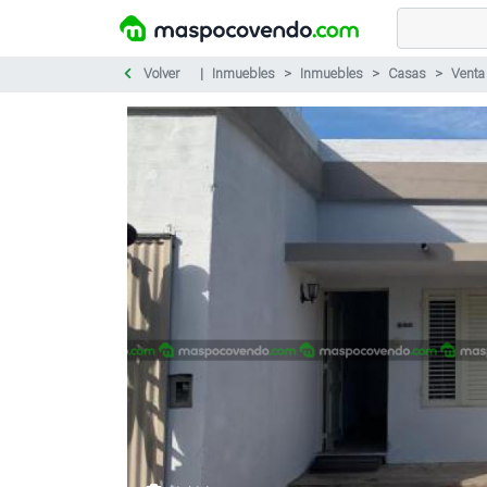
Volver
Inmuebles
Inmuebles
Casas
Venta