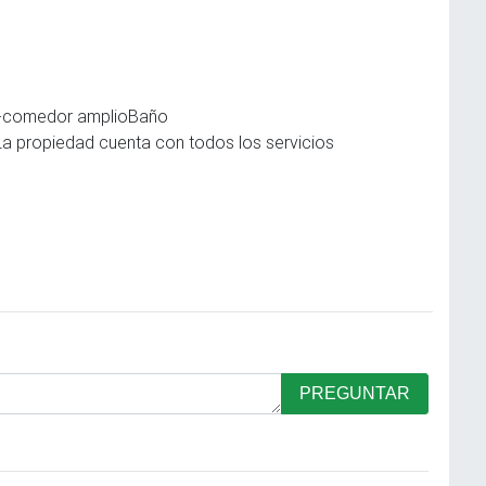
a-comedor amplioBaño
a propiedad cuenta con todos los servicios
PREGUNTAR