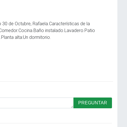
o 30 de Octubre, Rafaela.Características de la
r.Comedor.Cocina.Baño instalado.Lavadero.Patio
PREGUNTAR