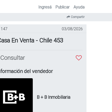
Ingresá
Publicar
Ayuda
Compartir
147
03/08/2026
asa En Venta - Chile 453
 Consultar
nformación del vendedor
B + B Inmobiliaria