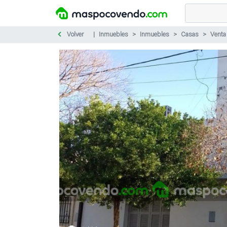
Volver
Inmuebles
Inmuebles
Casas
Venta