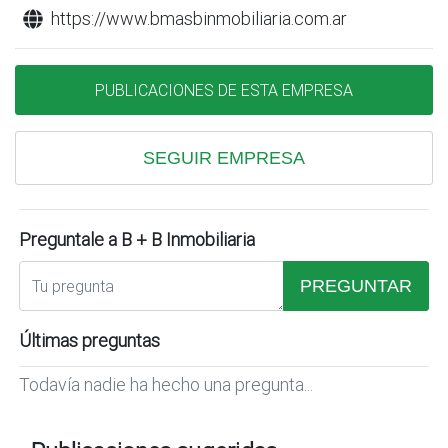
https://www.bmasbinmobiliaria.com.ar
PUBLICACIONES DE ESTA EMPRESA
SEGUIR EMPRESA
Preguntale a B + B Inmobiliaria
PREGUNTAR
Últimas preguntas
Todavía nadie ha hecho una pregunta...