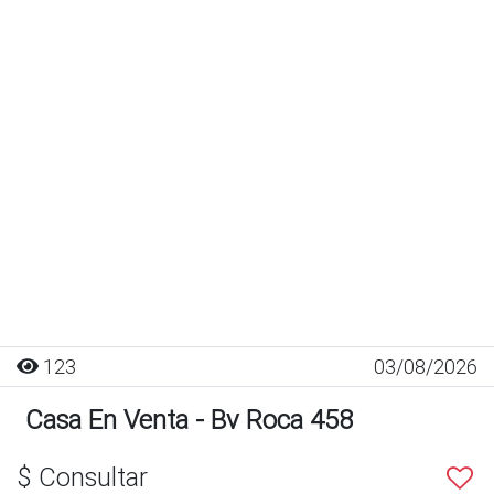
123
03/08/2026
Casa En Venta - Bv Roca 458
$ Consultar