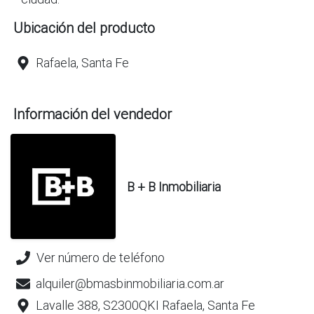
Ubicación del producto
Rafaela, Santa Fe
Información del vendedor
B + B Inmobiliaria
Ver número de teléfono
alquiler@bmasbinmobiliaria.com.ar
Lavalle 388, S2300QKI Rafaela, Santa Fe