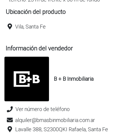
Ubicación del producto
Vila, Santa Fe
Información del vendedor
B + B Inmobiliaria
Ver número de teléfono
alquiler@bmasbinmobiliaria.com.ar
Lavalle 388, S2300QKI Rafaela, Santa Fe