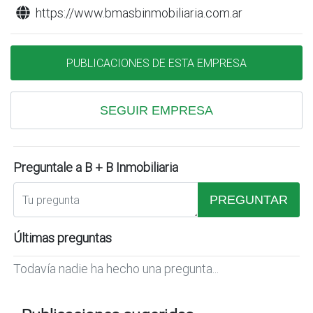
https://www.bmasbinmobiliaria.com.ar
PUBLICACIONES DE ESTA EMPRESA
SEGUIR EMPRESA
Preguntale a B + B Inmobiliaria
PREGUNTAR
Últimas preguntas
Todavía nadie ha hecho una pregunta...