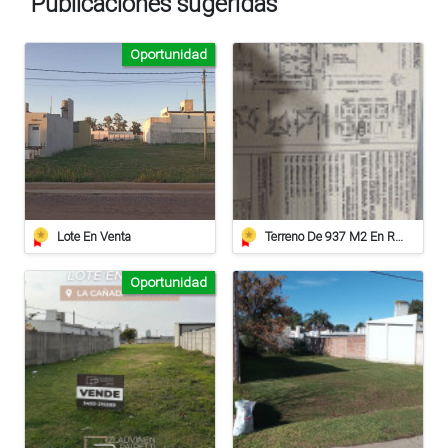
Publicaciones sugeridas
Oportunidad
Lote En Venta
Terreno De 937 M2 En Roca
Oportunidad