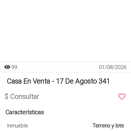
99
01/08/2026
Casa En Venta - 17 De Agosto 341
$ Consultar
Características
Inmueble
Terreno y lote