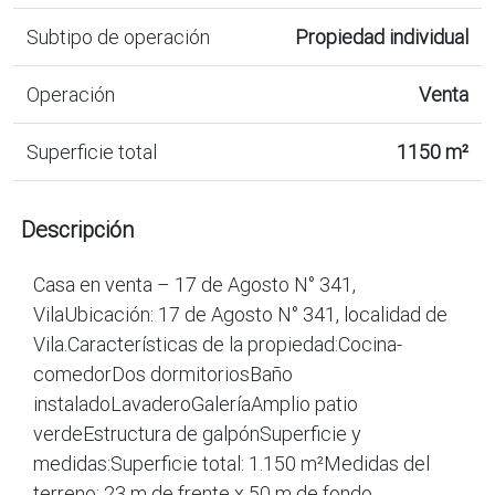
Subtipo de operación
Propiedad individual
Operación
Venta
Superficie total
1150 m²
Descripción
Casa en venta – 17 de Agosto N° 341,
VilaUbicación: 17 de Agosto N° 341, localidad de
Vila.Características de la propiedad:Cocina-
comedorDos dormitoriosBaño
instaladoLavaderoGaleríaAmplio patio
verdeEstructura de galpónSuperficie y
medidas:Superficie total: 1.150 m²Medidas del