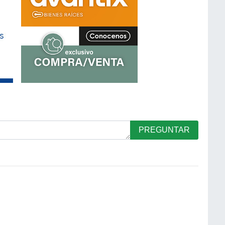
PREGUNTAR