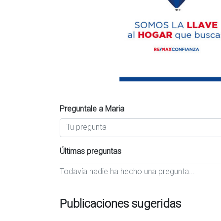
Preguntale a Maria
Últimas preguntas
Todavía nadie ha hecho una pregunta...
Publicaciones sugeridas