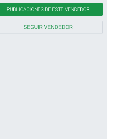
PUBLICACIONES DE ESTE VENDEDOR
SEGUIR VENDEDOR