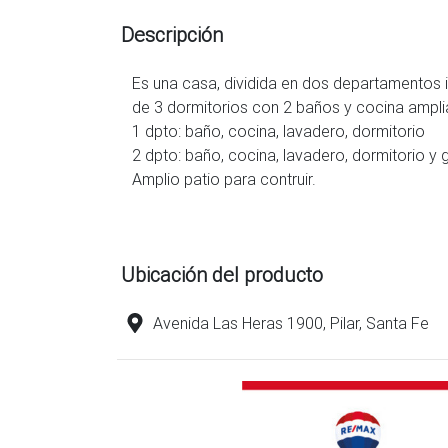
Descripción
Es una casa, dividida en dos departamentos
de 3 dormitorios con 2 baños y cocina ampli
1 dpto: baño, cocina, lavadero, dormitorio
2 dpto: baño, cocina, lavadero, dormitorio y
Amplio patio para contruir.
Ubicación del producto
Avenida Las Heras 1900, Pilar, Santa Fe