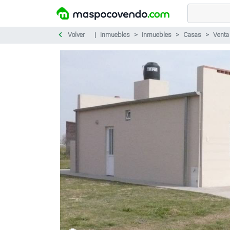
Volver
Inmuebles
Inmuebles
Casas
Venta