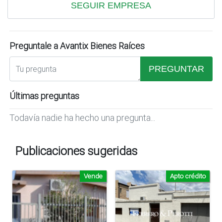
SEGUIR EMPRESA
Preguntale a Avantix Bienes Raíces
PREGUNTAR
Últimas preguntas
Todavía nadie ha hecho una pregunta...
Publicaciones sugeridas
Vende
Apto crédito