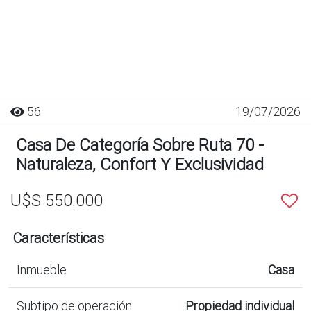
56
19/07/2026
Casa De Categoría Sobre Ruta 70 -
Naturaleza, Confort Y Exclusividad
U$S 550.000
Características
Inmueble
Casa
Subtipo de operación
Propiedad individual