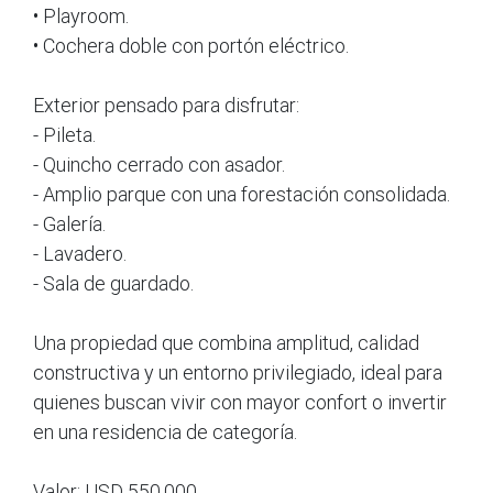
• Playroom.
• Cochera doble con portón eléctrico.
Exterior pensado para disfrutar:
- Pileta.
- Quincho cerrado con asador.
- Amplio parque con una forestación consolidada.
- Galería.
- Lavadero.
- Sala de guardado.
Una propiedad que combina amplitud, calidad
constructiva y un entorno privilegiado, ideal para
quienes buscan vivir con mayor confort o invertir
en una residencia de categoría.
Valor: USD 550.000.