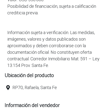
Posibilidad de financiación, sujeta a calificación
crediticia previa.
Información sujeta a verificación. Las medidas,
imágenes, valores y datos publicados son
aproximados y deben corroborarse con la
documentación oficial. No constituyen oferta
contractual. Corredor Inmobiliario Mat. 591 – Ley
13.154 Prov. Santa Fe.
Ubicación del producto
RP70, Rafaela, Santa Fe
Información del vendedor