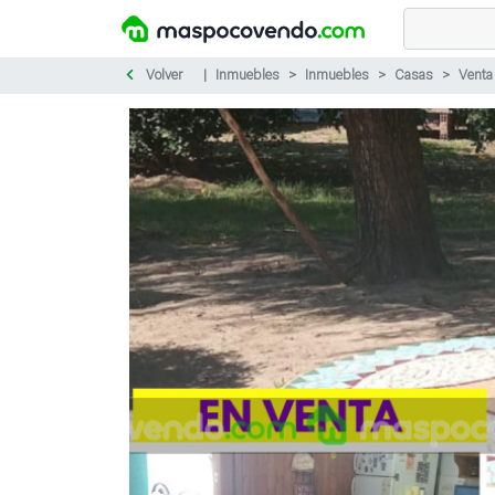
Volver
Inmuebles
Inmuebles
Casas
Venta