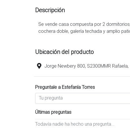
Descripción
Se vende casa compuesta por 2 dormitorios, 
cochera doble, galería techada y amplio pati
Ubicación del producto
Jorge Newbery 800, S2300MMR Rafaela, 
Preguntale a Estefanía Torres
Últimas preguntas
Todavía nadie ha hecho una pregunta...