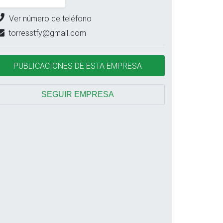
Ver número de teléfono
torresstfy@gmail.com
PUBLICACIONES DE ESTA EMPRESA
SEGUIR EMPRESA