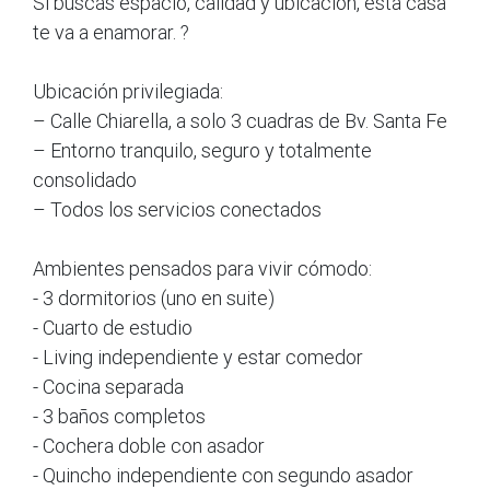
Si buscás espacio, calidad y ubicación, esta casa
te va a enamorar. ?
Ubicación privilegiada:
– Calle Chiarella, a solo 3 cuadras de Bv. Santa Fe
– Entorno tranquilo, seguro y totalmente
consolidado
– Todos los servicios conectados
Ambientes pensados para vivir cómodo:
- 3 dormitorios (uno en suite)
- Cuarto de estudio
- Living independiente y estar comedor
- Cocina separada
- 3 baños completos
- Cochera doble con asador
- Quincho independiente con segundo asador