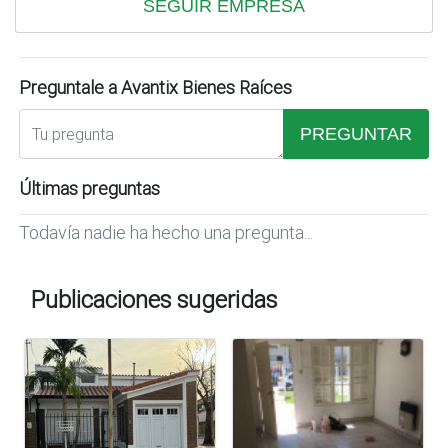
SEGUIR EMPRESA
Preguntale a Avantix Bienes Raíces
PREGUNTAR
Últimas preguntas
Todavía nadie ha hecho una pregunta...
Publicaciones sugeridas