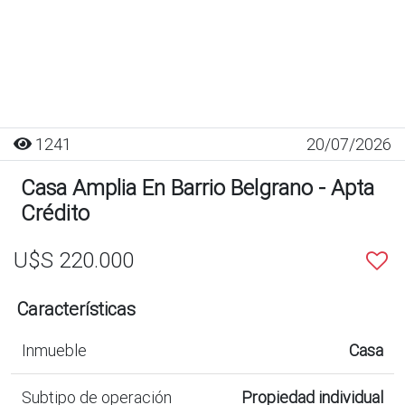
1241
20/07/2026
Casa Amplia En Barrio Belgrano - Apta
Crédito
U$S 220.000
Características
Inmueble
Casa
Subtipo de operación
Propiedad individual