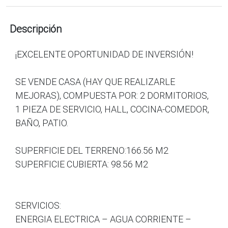
Descripción
¡EXCELENTE OPORTUNIDAD DE INVERSIÓN!
SE VENDE CASA (HAY QUE REALIZARLE
MEJORAS), COMPUESTA POR: 2 DORMITORIOS,
1 PIEZA DE SERVICIO, HALL, COCINA-COMEDOR,
BAÑO, PATIO.
SUPERFICIE DEL TERRENO:166.56 M2
SUPERFICIE CUBIERTA: 98.56 M2
SERVICIOS:
ENERGIA ELECTRICA – AGUA CORRIENTE –