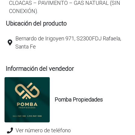
CLOACAS – PAVIMENTO – GAS NATURAL (SIN
CONEXIÓN).
Ubicación del producto
Bernardo de Irigoyen 971, S2300FDJ Rafaela,
Santa Fe
Información del vendedor
Pomba Propiedades
Ver número de teléfono