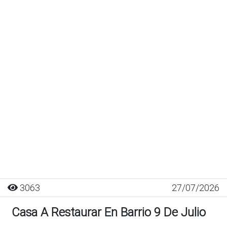
3063
27/07/2026
Casa A Restaurar En Barrio 9 De Julio