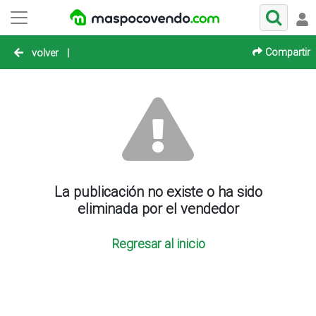
Compartir
volver
|
La publicación no existe o ha sido
eliminada por el vendedor
Regresar al inicio