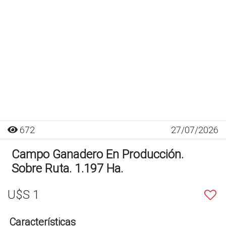
672
27/07/2026
Campo Ganadero En Producción.
Sobre Ruta. 1.197 Ha.
U$S 1
Características