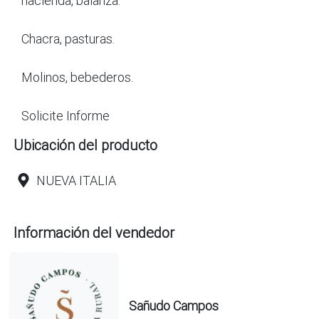
hacienda, balanza.
Chacra, pasturas.
Molinos, bebederos.
Solicite Informe
Ubicación del producto
NUEVA ITALIA
Información del vendedor
Sañudo Campos