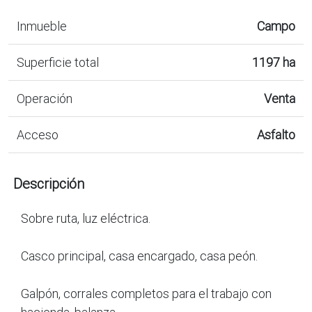
Inmueble
Campo
Superficie total
1197 ha
Operación
Venta
Acceso
Asfalto
Descripción
Sobre ruta, luz eléctrica.
Casco principal, casa encargado, casa peón.
Galpón, corrales completos para el trabajo con