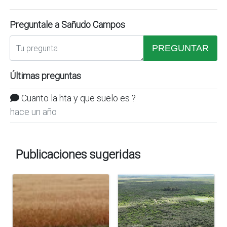
Preguntale a Sañudo Campos
PREGUNTAR
Últimas preguntas
Cuanto la hta y que suelo es ?
hace un año
Publicaciones sugeridas