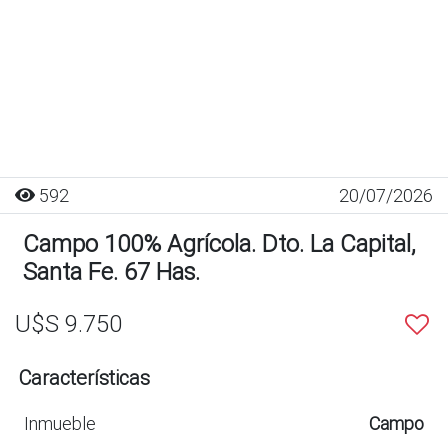
592
20/07/2026
Campo 100% Agrícola. Dto. La Capital,
Santa Fe. 67 Has.
U$S 9.750
Características
Inmueble
Campo