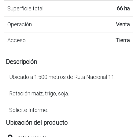
Superficie total
66 ha
Operación
Venta
Acceso
Tierra
Descripción
Ubicado a 1.500 metros de Ruta Nacional 11.
Rotación maíz, trigo, soja.
Solicite Informe.
Ubicación del producto