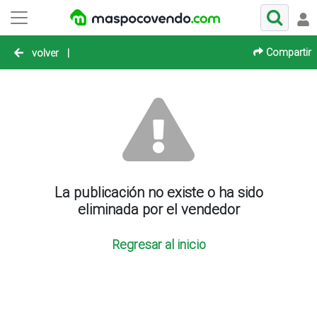
Compartir
volver
|
La publicación no existe o ha sido
eliminada por el vendedor
Regresar al inicio