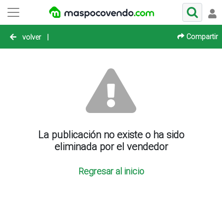
Compartir
volver
|
La publicación no existe o ha sido
eliminada por el vendedor
Regresar al inicio