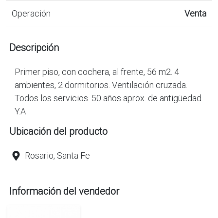
Operación
Venta
Descripción
Primer piso, con cochera, al frente, 56 m2. 4
ambientes, 2 dormitorios. Ventilación cruzada.
Todos los servicios. 50 años aprox. de antigüedad.
Y.A
Ubicación del producto
Rosario, Santa Fe
Información del vendedor