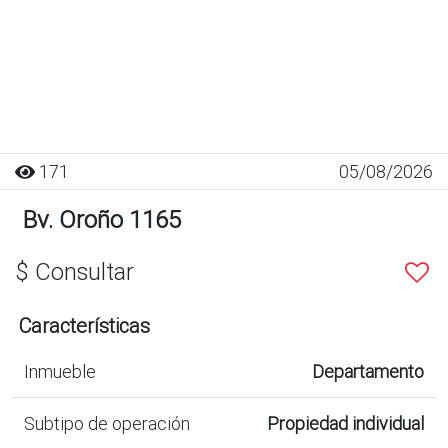
171
05/08/2026
Bv. Oroño 1165
$ Consultar
Características
Inmueble
Departamento
Subtipo de operación
Propiedad individual