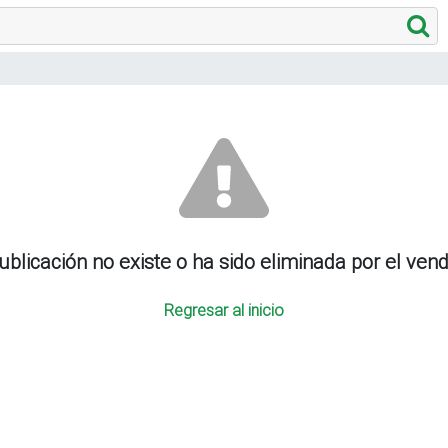
ublicación no existe o ha sido eliminada por el ven
Regresar al inicio