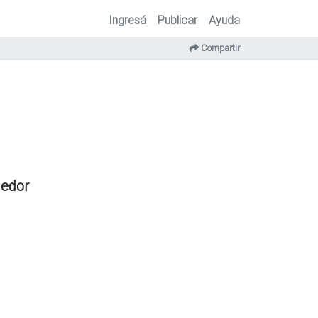
Ingresá
Publicar
Ayuda
Compartir
dedor