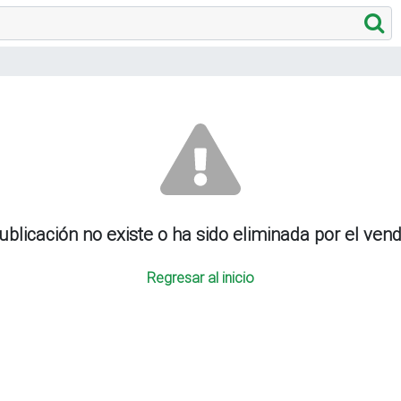
ublicación no existe o ha sido eliminada por el ven
Regresar al inicio