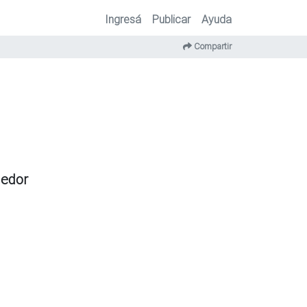
Ingresá
Publicar
Ayuda
Compartir
dedor