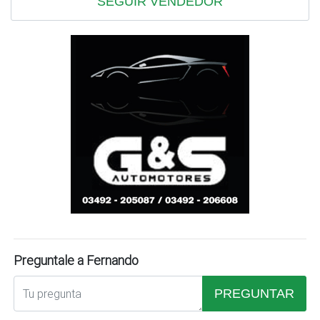
SEGUIR VENDEDOR
Preguntale a Fernando
PREGUNTAR