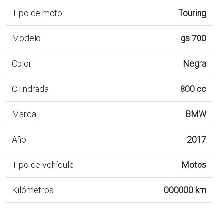
Tipo de moto
Touring
Modelo
gs 700
Color
Negra
Cilindrada
800 cc
Marca
BMW
Año
2017
Tipo de vehículo
Motos
Kilómetros
000000 km