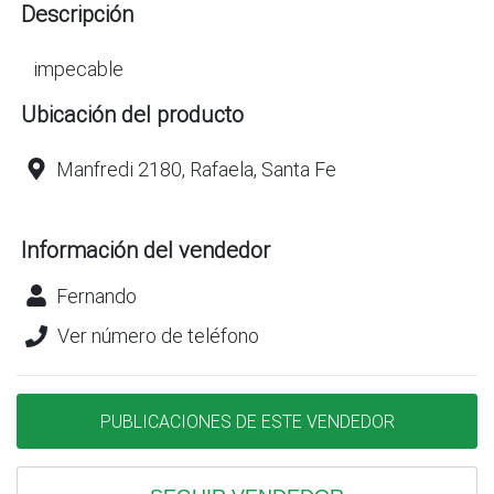
Descripción
impecable
Ubicación del producto
Manfredi 2180, Rafaela, Santa Fe
Información del vendedor
Fernando
Ver número de teléfono
PUBLICACIONES DE ESTE VENDEDOR