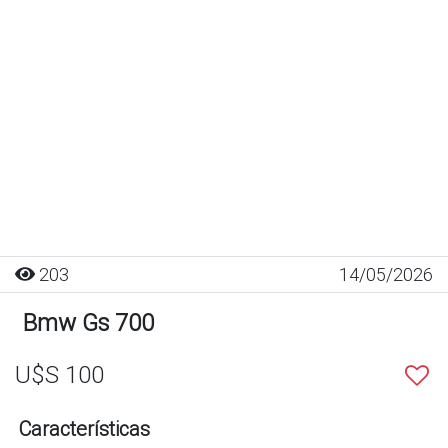
203
14/05/2026
Bmw Gs 700
U$S 100
Características