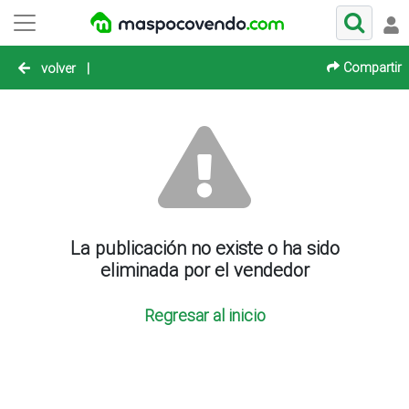
Compartir
volver
|
La publicación no existe o ha sido
eliminada por el vendedor
Regresar al inicio