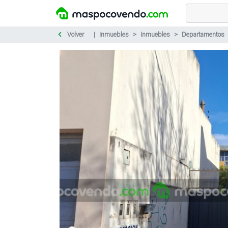
Volver
Inmuebles
Inmuebles
Departamentos