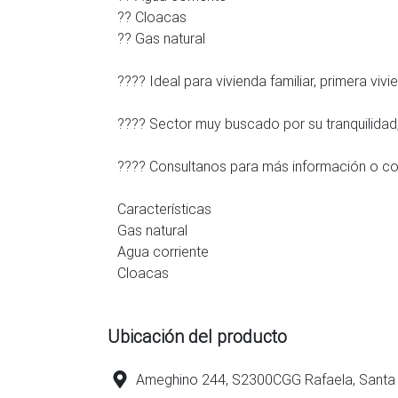
?? Cloacas
?? Gas natural
???? Ideal para vivienda familiar, primera vivi
???? Sector muy buscado por su tranquilidad,
???? Consultanos para más información o coo
Características
Gas natural
Agua corriente
Cloacas
Ubicación del producto
Ameghino 244, S2300CGG Rafaela, Santa