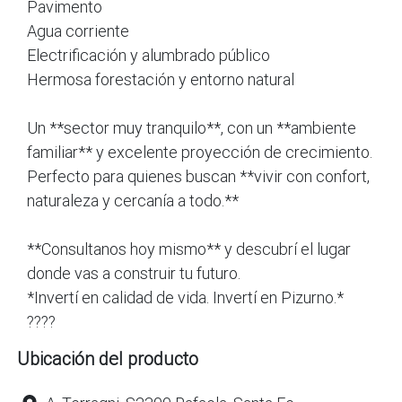
Pavimento
Agua corriente
Electrificación y alumbrado público
Hermosa forestación y entorno natural
Un **sector muy tranquilo**, con un **ambiente
familiar** y excelente proyección de crecimiento.
Perfecto para quienes buscan **vivir con confort,
naturaleza y cercanía a todo.**
**Consultanos hoy mismo** y descubrí el lugar
donde vas a construir tu futuro.
*Invertí en calidad de vida. Invertí en Pizurno.*
????
Ubicación del producto