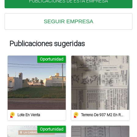
PUBLICACIONES DE ESTA EMPRESA
SEGUIR EMPRESA
Publicaciones sugeridas
Oportunidad
Lote En Venta
Terreno De 937 M2 En Roca
Oportunidad