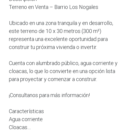
Terreno en Venta – Barrio Los Nogales
Ubicado en una zona tranquila y en desarrollo,
este terreno de 10 x 30 metros (300 m²)
representa una excelente oportunidad para
construir tu próxima vivienda o invertir.
Cuenta con alumbrado público, agua corriente y
cloacas, lo que lo convierte en una opción lista
para proyectar y comenzar a construir.
¡Consultanos para más información!
Características
Agua corriente
Cloacas....