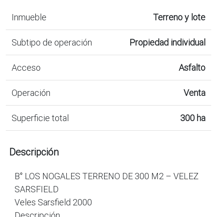
Inmueble
Terreno y lote
Subtipo de operación
Propiedad individual
Acceso
Asfalto
Operación
Venta
Superficie total
300 ha
Descripción
B° LOS NOGALES TERRENO DE 300 M2 – VELEZ
SARSFIELD
Veles Sarsfield 2000
Descripción