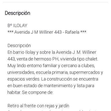
Descripción
Bº ILOLAY
*** Avenida J M Williner 443 - Rafaela ***
Descripción
En barrio Ilolay y sobre la Avenida J. M. Williner
443, venta de hermoso PH, vivienda tipo chalet.
Muy lindo entorno familiar y cercano a clubes,
universidades, escuela primaria, supermercados y
espacios verdes. La construcción se encuentra
en buen estado de mantenimiento y lista para
habitar. Se compone de:
Retiro al frente con rejas y jardín