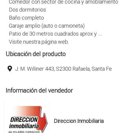
Comedor con sector de cocina y amoblamiento
Dos dormitorios
Baño completo
Garaje amplio (auto o camioneta)
Patio de 30 metros cuadrados aprox y .....
Visite nuestra página web.
Ubicación del producto
J. M. Williner 443, S2300 Rafaela, Santa Fe
Información del vendedor
Direccion Inmobiliaria