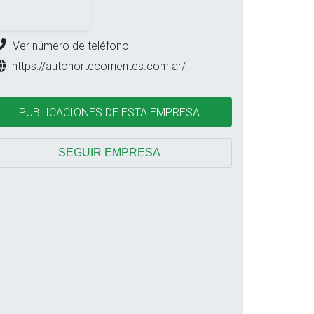
Ver número de teléfono
https://autonortecorrientes.com.ar/
PUBLICACIONES DE ESTA EMPRESA
SEGUIR EMPRESA