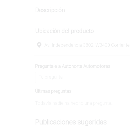
Descripción
Ubicación del producto
Av. Independencia 3802, W3400 Corriente
Preguntale a Autonorte Automotores
Últimas preguntas
Todavía nadie ha hecho una pregunta...
Publicaciones sugeridas