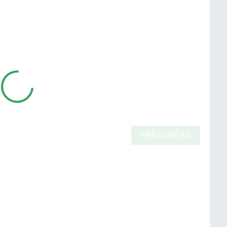
s
PREGUNTAR