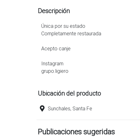
Descripción
Única por su estado
Completamente restaurada
Acepto canje
Instagram
grupo.ligiero
Ubicación del producto
Sunchales, Santa Fe
Publicaciones sugeridas