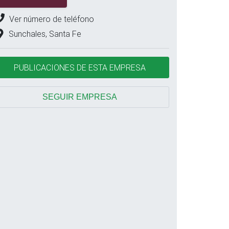
Ver número de teléfono
Sunchales, Santa Fe
PUBLICACIONES DE ESTA EMPRESA
SEGUIR EMPRESA