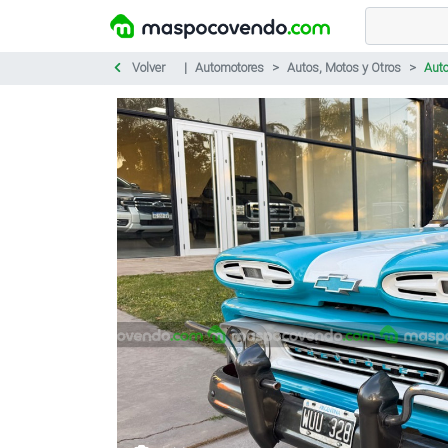
Volver
Automotores
Autos, Motos y Otros
Auto