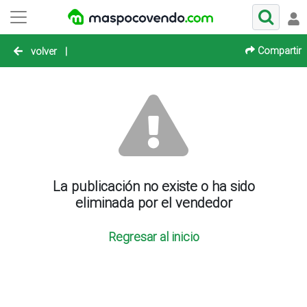
Compartir
volver
|
La publicación no existe o ha sido
eliminada por el vendedor
Regresar al inicio