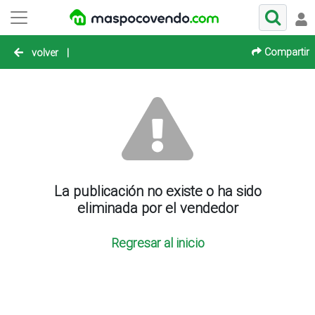
Compartir
volver
|
La publicación no existe o ha sido
eliminada por el vendedor
Regresar al inicio