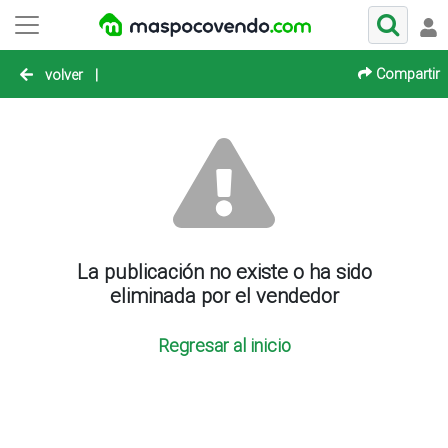
Compartir
volver
|
La publicación no existe o ha sido
eliminada por el vendedor
Regresar al inicio