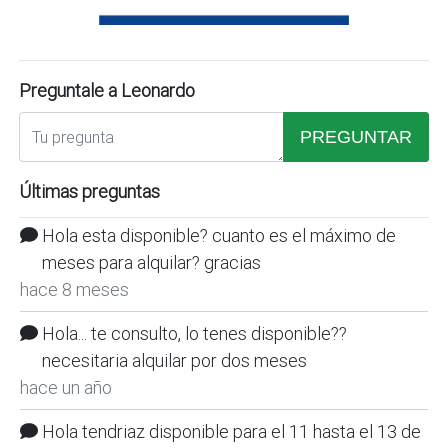
Preguntale a Leonardo
PREGUNTAR
Últimas preguntas
Hola esta disponible? cuanto es el máximo de
meses para alquilar? gracias
hace 8 meses
Hola... te consulto, lo tenes disponible??
necesitaria alquilar por dos meses
hace un año
Hola tendriaz disponible para el 11 hasta el 13 de