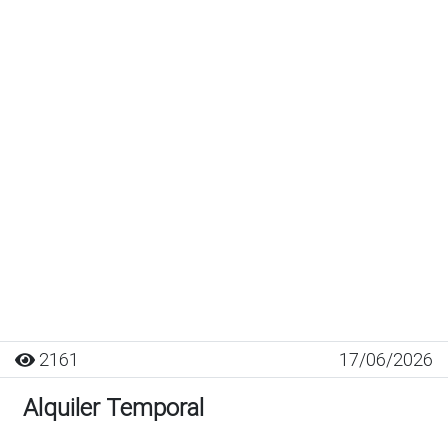
2161
17/06/2026
Alquiler Temporal