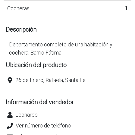
Cocheras
1
Descripción
Departamento completo de una habitación y
cochera. Barrio Fátima
Ubicación del producto
26 de Enero, Rafaela, Santa Fe
Información del vendedor
Leonardo
Ver número de teléfono