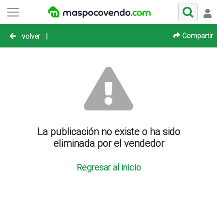
Compartir
volver
|
La publicación no existe o ha sido
eliminada por el vendedor
Regresar al inicio