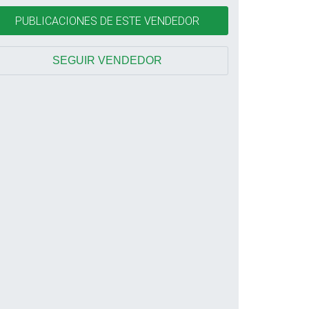
PUBLICACIONES DE ESTE VENDEDOR
SEGUIR VENDEDOR