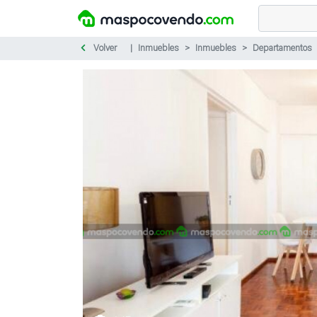
Volver
Inmuebles
Inmuebles
Departamentos