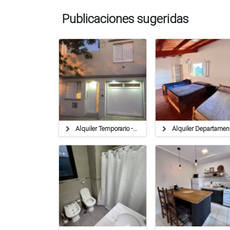
Publicaciones sugeridas
Alquiler Temporario - Casa Habitación
Alquiler