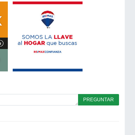
PREGUNTAR