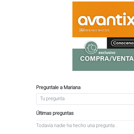
Preguntale a Mariana
Últimas preguntas
Todavía nadie ha hecho una pregunta...