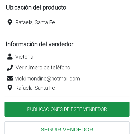
Ubicación del producto
Rafaela, Santa Fe
Información del vendedor
Victoria
Ver número de teléfono
vicki.mondino@hotmail.com
Rafaela, Santa Fe
PUBLICACIONES DE ESTE VENDEDOR
SEGUIR VENDEDOR