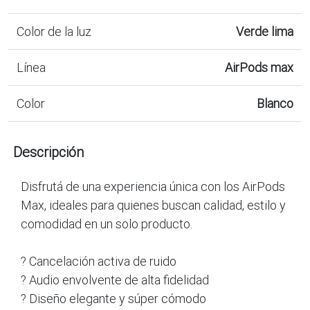
Color de la luz
Verde lima
Línea
AirPods max
Color
Blanco
Descripción
Disfrutá de una experiencia única con los AirPods
Max, ideales para quienes buscan calidad, estilo y
comodidad en un solo producto.
? Cancelación activa de ruido
? Audio envolvente de alta fidelidad
? Diseño elegante y súper cómodo