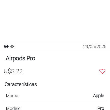
48
29/05/2026
Airpods Pro
U$S 22
Características
Marca
Apple
Modelo
Pro