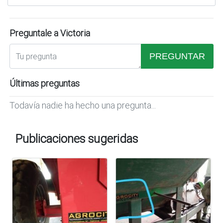
Preguntale a Victoria
PREGUNTAR
Últimas preguntas
Todavía nadie ha hecho una pregunta...
Publicaciones sugeridas