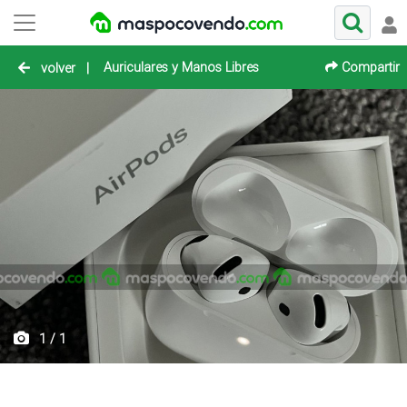
Auriculares y Manos Libres
Compartir
volver
|
1 / 1