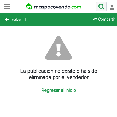
Compartir
volver
|
La publicación no existe o ha sido
eliminada por el vendedor
Regresar al inicio