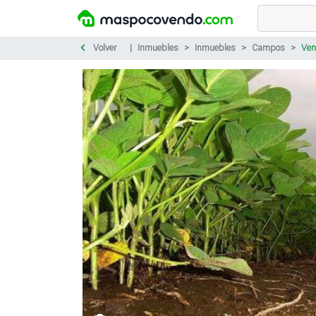
Volver
Inmuebles
Inmuebles
Campos
Ven