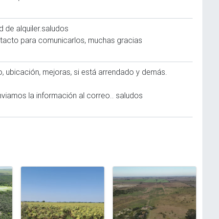
ad de alquiler.saludos
ntacto para comunicarlos, muchas gracias
 ubicación, mejoras, si está arrendado y demás.
nviamos la información al correo.. saludos