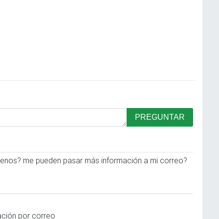
PREGUNTAR
errenos? me pueden pasar más información a mi correo?
ación por correo